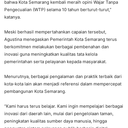
bahwa Kota Semarang kembali meraih opini Wajar Tanpa
Pengecualian (WTP) selama 10 tahun berturut-turut,”
katanya.
Meski berhasil mempertahankan capaian tersebut,
Agustina menegaskan Pemerintah Kota Semarang terus
berkomitmen melakukan berbagai pembenahan dan
inovasi guna meningkatkan kualitas tata kelola
pemerintahan serta pelayanan kepada masyarakat.
Menurutnya, berbagai pengalaman dan praktik terbaik dari
kota-kota lain akan menjadi referensi dalam mempercepat
pembangunan Kota Semarang.
“Kami harus terus belajar. Kami ingin mempelajari berbagai
inovasi dari daerah lain, mulai dari pengelolaan taman,
peningkatan kualitas sumber daya manusia, hingga