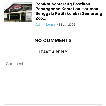
Pemkot Semarang Pastikan
Penanganan Kematian Harimau
Benggala Putih koleksi Semarang
Zoo...
Admin Lensa
-
31 Juli 2026
NO COMMENTS
LEAVE A REPLY