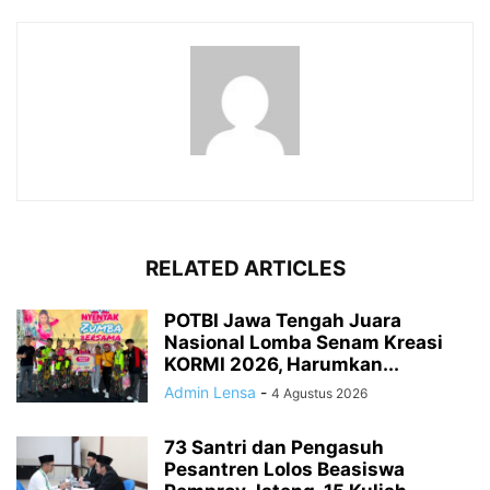
RELATED ARTICLES
POTBI Jawa Tengah Juara
Nasional Lomba Senam Kreasi
KORMI 2026, Harumkan...
Admin Lensa
-
4 Agustus 2026
73 Santri dan Pengasuh
Pesantren Lolos Beasiswa