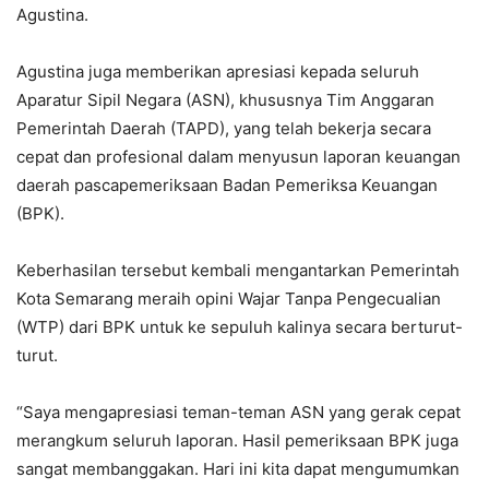
Agustina.
Agustina juga memberikan apresiasi kepada seluruh
Aparatur Sipil Negara (ASN), khususnya Tim Anggaran
Pemerintah Daerah (TAPD), yang telah bekerja secara
cepat dan profesional dalam menyusun laporan keuangan
daerah pascapemeriksaan Badan Pemeriksa Keuangan
(BPK).
Keberhasilan tersebut kembali mengantarkan Pemerintah
Kota Semarang meraih opini Wajar Tanpa Pengecualian
(WTP) dari BPK untuk ke sepuluh kalinya secara berturut-
turut.
“Saya mengapresiasi teman-teman ASN yang gerak cepat
merangkum seluruh laporan. Hasil pemeriksaan BPK juga
sangat membanggakan. Hari ini kita dapat mengumumkan