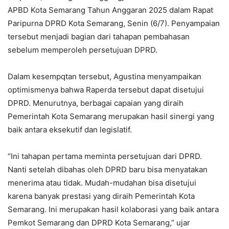
APBD Kota Semarang Tahun Anggaran 2025 dalam Rapat
Paripurna DPRD Kota Semarang, Senin (6/7). Penyampaian
tersebut menjadi bagian dari tahapan pembahasan
sebelum memperoleh persetujuan DPRD.
Dalam kesempqtan tersebut, Agustina menyampaikan
optimismenya bahwa Raperda tersebut dapat disetujui
DPRD. Menurutnya, berbagai capaian yang diraih
Pemerintah Kota Semarang merupakan hasil sinergi yang
baik antara eksekutif dan legislatif.
“Ini tahapan pertama meminta persetujuan dari DPRD.
Nanti setelah dibahas oleh DPRD baru bisa menyatakan
menerima atau tidak. Mudah-mudahan bisa disetujui
karena banyak prestasi yang diraih Pemerintah Kota
Semarang. Ini merupakan hasil kolaborasi yang baik antara
Pemkot Semarang dan DPRD Kota Semarang,” ujar