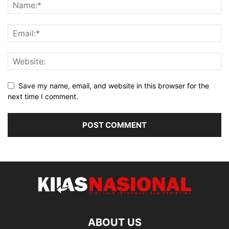
Save my name, email, and website in this browser for the
next time I comment.
ABOUT US