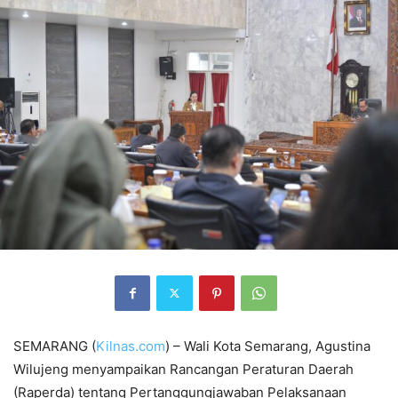
SEMARANG (
Kilnas.com
) – Wali Kota Semarang, Agustina
Wilujeng menyampaikan Rancangan Peraturan Daerah
(Raperda) tentang Pertanggungjawaban Pelaksanaan