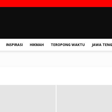
INSPIRASI
HIKMAH
TEROPONG WAKTU
JAWA TEN