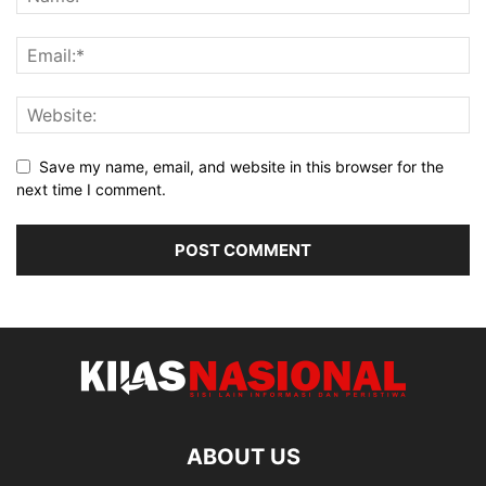
Save my name, email, and website in this browser for the
next time I comment.
ABOUT US