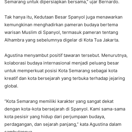
Semarang untuk dipersiapkan bersama,” ujar Bernardo.
Tak hanya itu, Kedutaan Besar Spanyol juga menawarkan
kemungkinan menghadirkan pameran budaya bertema
warisan Muslim di Spanyol, termasuk pameran tentang
Alhambra yang sebelumnya digelar di Kota Tua Jakarta.
Agustina menyambut positif tawaran tersebut. Menurutnya,
kolaborasi budaya internasional menjadi peluang besar
untuk memperkuat posisi Kota Semarang sebagai kota
kreatif dan kota bersejarah yang terbuka terhadap jejaring
global.
“Kota Semarang memiliki karakter yang sangat dekat
dengan kota-kota bersejarah di Spanyol. Kami sama-sama
kota pesisir yang hidup dari perjumpaan budaya,
perdagangan, dan sejarah panjang,” kata Agustina dalam
sambutannya.