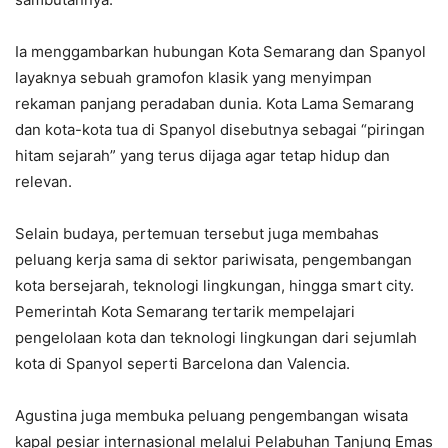
Ia menggambarkan hubungan Kota Semarang dan Spanyol
layaknya sebuah gramofon klasik yang menyimpan
rekaman panjang peradaban dunia. Kota Lama Semarang
dan kota-kota tua di Spanyol disebutnya sebagai “piringan
hitam sejarah” yang terus dijaga agar tetap hidup dan
relevan.
Selain budaya, pertemuan tersebut juga membahas
peluang kerja sama di sektor pariwisata, pengembangan
kota bersejarah, teknologi lingkungan, hingga smart city.
Pemerintah Kota Semarang tertarik mempelajari
pengelolaan kota dan teknologi lingkungan dari sejumlah
kota di Spanyol seperti Barcelona dan Valencia.
Agustina juga membuka peluang pengembangan wisata
kapal pesiar internasional melalui Pelabuhan Tanjung Emas