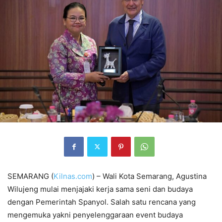
SEMARANG (
Kilnas.com
) – Wali Kota Semarang, Agustina
Wilujeng mulai menjajaki kerja sama seni dan budaya
dengan Pemerintah Spanyol. Salah satu rencana yang
mengemuka yakni penyelenggaraan event budaya