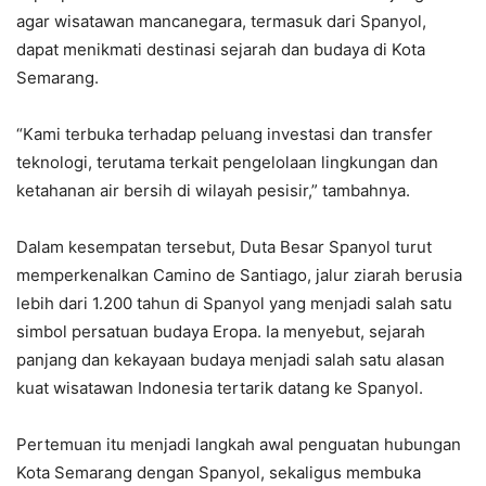
agar wisatawan mancanegara, termasuk dari Spanyol,
dapat menikmati destinasi sejarah dan budaya di Kota
Semarang.
“Kami terbuka terhadap peluang investasi dan transfer
teknologi, terutama terkait pengelolaan lingkungan dan
ketahanan air bersih di wilayah pesisir,” tambahnya.
Dalam kesempatan tersebut, Duta Besar Spanyol turut
memperkenalkan Camino de Santiago, jalur ziarah berusia
lebih dari 1.200 tahun di Spanyol yang menjadi salah satu
simbol persatuan budaya Eropa. Ia menyebut, sejarah
panjang dan kekayaan budaya menjadi salah satu alasan
kuat wisatawan Indonesia tertarik datang ke Spanyol.
Pertemuan itu menjadi langkah awal penguatan hubungan
Kota Semarang dengan Spanyol, sekaligus membuka