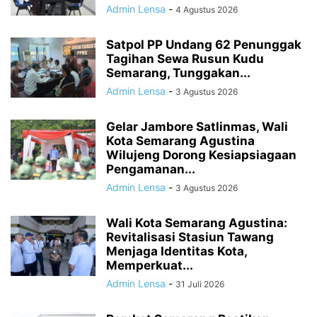
Admin Lensa
-
4 Agustus 2026
Satpol PP Undang 62 Penunggak
Tagihan Sewa Rusun Kudu
Semarang, Tunggakan...
Admin Lensa
-
3 Agustus 2026
Gelar Jambore Satlinmas, Wali
Kota Semarang Agustina
Wilujeng Dorong Kesiapsiagaan
Pengamanan...
Admin Lensa
-
3 Agustus 2026
Wali Kota Semarang Agustina:
Revitalisasi Stasiun Tawang
Menjaga Identitas Kota,
Memperkuat...
Admin Lensa
-
31 Juli 2026