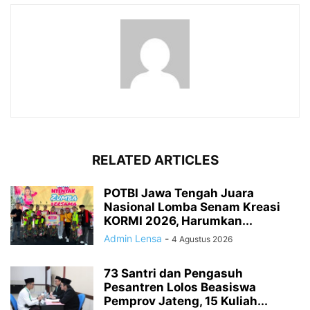
RELATED ARTICLES
POTBI Jawa Tengah Juara
Nasional Lomba Senam Kreasi
KORMI 2026, Harumkan...
Admin Lensa
-
4 Agustus 2026
73 Santri dan Pengasuh
Pesantren Lolos Beasiswa
Pemprov Jateng, 15 Kuliah...