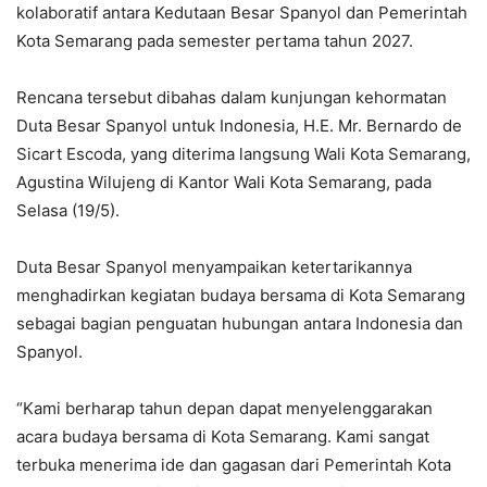
kolaboratif antara Kedutaan Besar Spanyol dan Pemerintah
Kota Semarang pada semester pertama tahun 2027.
Rencana tersebut dibahas dalam kunjungan kehormatan
Duta Besar Spanyol untuk Indonesia, H.E. Mr. Bernardo de
Sicart Escoda, yang diterima langsung Wali Kota Semarang,
Agustina Wilujeng di Kantor Wali Kota Semarang, pada
Selasa (19/5).
Duta Besar Spanyol menyampaikan ketertarikannya
menghadirkan kegiatan budaya bersama di Kota Semarang
sebagai bagian penguatan hubungan antara Indonesia dan
Spanyol.
“Kami berharap tahun depan dapat menyelenggarakan
acara budaya bersama di Kota Semarang. Kami sangat
terbuka menerima ide dan gagasan dari Pemerintah Kota