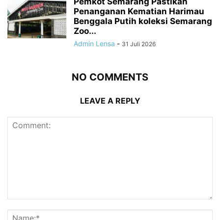
Pemkot Semarang Pastikan
Penanganan Kematian Harimau
Benggala Putih koleksi Semarang
Zoo...
Admin Lensa
-
31 Juli 2026
NO COMMENTS
LEAVE A REPLY