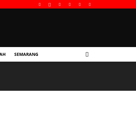
GAH
SEMARANG