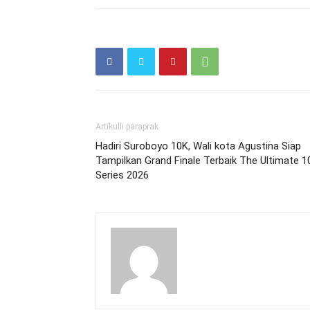
Artikulli paraprak
Hadiri Suroboyo 10K, Wali kota Agustina Siap
Tampilkan Grand Finale Terbaik The Ultimate 1
Series 2026