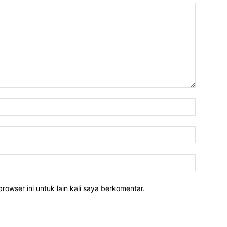
rowser ini untuk lain kali saya berkomentar.