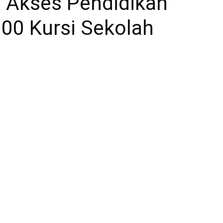
s Akses Pendidikan
00 Kursi Sekolah