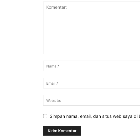
Simpan nama, email, dan situs web saya di b