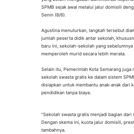
SPMB sejak awal melalui jalur domisili deng
Senin (8/6).
Agustina menuturkan, langkah tersebut dia
jumlah peserta didik antar sekolah, khusu
baru ini, sekolah-sekolah yang sebelumnya
memperoleh murid secara lebih merata.
Selain itu, Pemerintah Kota Semarang juga
sekolah swasta gratis ke dalam sistem SPMB
disiapkan untuk membantu anak-anak dari
pendidikan tanpa biaya.
“Sekolah swasta gratis menjadi bagian dar
Dengan skema ini, kuota jalur domisili, pres
tambahnya.