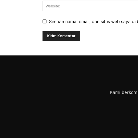
Simpan nama, email, dan situs web saya di b
Kami berkomi