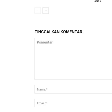
Juta
TINGGALKAN KOMENTAR