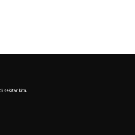
sekitar kita.