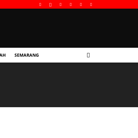
GAH
SEMARANG