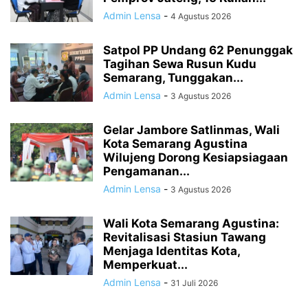
Admin Lensa
-
4 Agustus 2026
Satpol PP Undang 62 Penunggak
Tagihan Sewa Rusun Kudu
Semarang, Tunggakan...
Admin Lensa
-
3 Agustus 2026
Gelar Jambore Satlinmas, Wali
Kota Semarang Agustina
Wilujeng Dorong Kesiapsiagaan
Pengamanan...
Admin Lensa
-
3 Agustus 2026
Wali Kota Semarang Agustina:
Revitalisasi Stasiun Tawang
Menjaga Identitas Kota,
Memperkuat...
Admin Lensa
-
31 Juli 2026