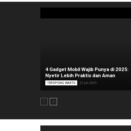
4 Gadget Mobil Wajib Punya di 2025:
Nyetir Lebih Praktis dan Aman
22 Juli 2025
TEROPONG WAKTU