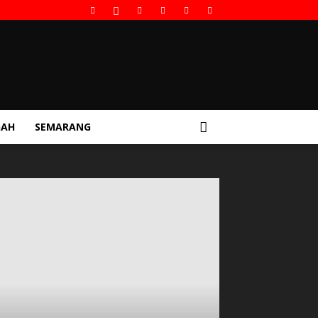
GAH
SEMARANG