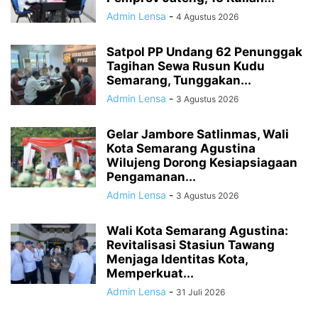
Admin Lensa
-
4 Agustus 2026
Satpol PP Undang 62 Penunggak
Tagihan Sewa Rusun Kudu
Semarang, Tunggakan...
Admin Lensa
-
3 Agustus 2026
Gelar Jambore Satlinmas, Wali
Kota Semarang Agustina
Wilujeng Dorong Kesiapsiagaan
Pengamanan...
Admin Lensa
-
3 Agustus 2026
Wali Kota Semarang Agustina:
Revitalisasi Stasiun Tawang
Menjaga Identitas Kota,
Memperkuat...
Admin Lensa
-
31 Juli 2026