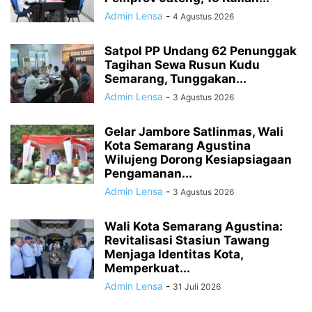
Admin Lensa
-
4 Agustus 2026
Satpol PP Undang 62 Penunggak
Tagihan Sewa Rusun Kudu
Semarang, Tunggakan...
Admin Lensa
-
3 Agustus 2026
Gelar Jambore Satlinmas, Wali
Kota Semarang Agustina
Wilujeng Dorong Kesiapsiagaan
Pengamanan...
Admin Lensa
-
3 Agustus 2026
Wali Kota Semarang Agustina:
Revitalisasi Stasiun Tawang
Menjaga Identitas Kota,
Memperkuat...
Admin Lensa
-
31 Juli 2026