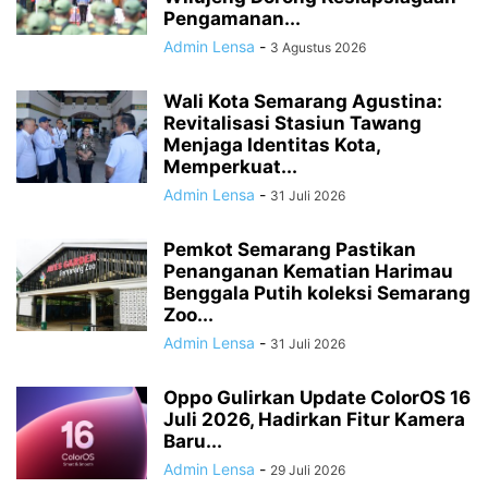
Pengamanan...
Admin Lensa
-
3 Agustus 2026
Wali Kota Semarang Agustina:
Revitalisasi Stasiun Tawang
Menjaga Identitas Kota,
Memperkuat...
Admin Lensa
-
31 Juli 2026
Pemkot Semarang Pastikan
Penanganan Kematian Harimau
Benggala Putih koleksi Semarang
Zoo...
Admin Lensa
-
31 Juli 2026
Oppo Gulirkan Update ColorOS 16
Juli 2026, Hadirkan Fitur Kamera
Baru...
Admin Lensa
-
29 Juli 2026