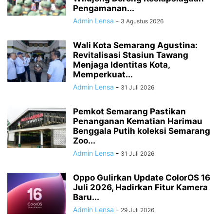
Pengamanan...
Admin Lensa
-
3 Agustus 2026
Wali Kota Semarang Agustina:
Revitalisasi Stasiun Tawang
Menjaga Identitas Kota,
Memperkuat...
Admin Lensa
-
31 Juli 2026
Pemkot Semarang Pastikan
Penanganan Kematian Harimau
Benggala Putih koleksi Semarang
Zoo...
Admin Lensa
-
31 Juli 2026
Oppo Gulirkan Update ColorOS 16
Juli 2026, Hadirkan Fitur Kamera
Baru...
Admin Lensa
-
29 Juli 2026