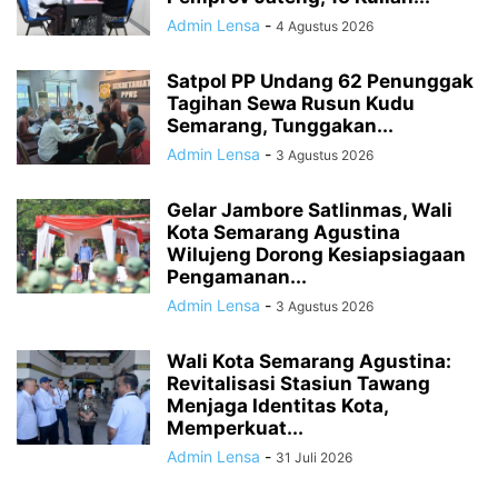
Admin Lensa
-
4 Agustus 2026
Satpol PP Undang 62 Penunggak
Tagihan Sewa Rusun Kudu
Semarang, Tunggakan...
Admin Lensa
-
3 Agustus 2026
Gelar Jambore Satlinmas, Wali
Kota Semarang Agustina
Wilujeng Dorong Kesiapsiagaan
Pengamanan...
Admin Lensa
-
3 Agustus 2026
Wali Kota Semarang Agustina:
Revitalisasi Stasiun Tawang
Menjaga Identitas Kota,
Memperkuat...
Admin Lensa
-
31 Juli 2026