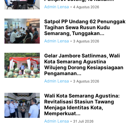
Admin Lensa
-
4 Agustus 2026
Satpol PP Undang 62 Penunggak
Tagihan Sewa Rusun Kudu
Semarang, Tunggakan...
Admin Lensa
-
3 Agustus 2026
Gelar Jambore Satlinmas, Wali
Kota Semarang Agustina
Wilujeng Dorong Kesiapsiagaan
Pengamanan...
Admin Lensa
-
3 Agustus 2026
Wali Kota Semarang Agustina:
Revitalisasi Stasiun Tawang
Menjaga Identitas Kota,
Memperkuat...
Admin Lensa
-
31 Juli 2026