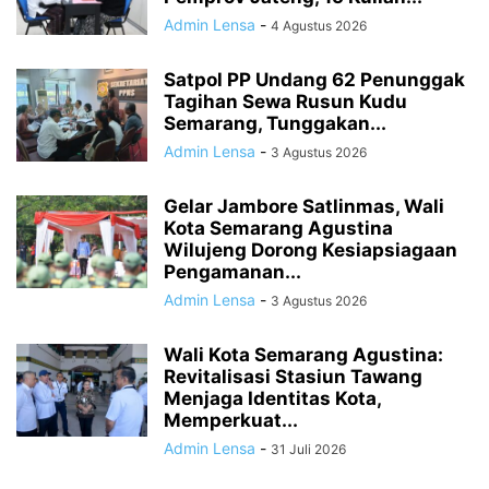
Admin Lensa
-
4 Agustus 2026
Satpol PP Undang 62 Penunggak
Tagihan Sewa Rusun Kudu
Semarang, Tunggakan...
Admin Lensa
-
3 Agustus 2026
Gelar Jambore Satlinmas, Wali
Kota Semarang Agustina
Wilujeng Dorong Kesiapsiagaan
Pengamanan...
Admin Lensa
-
3 Agustus 2026
Wali Kota Semarang Agustina:
Revitalisasi Stasiun Tawang
Menjaga Identitas Kota,
Memperkuat...
Admin Lensa
-
31 Juli 2026