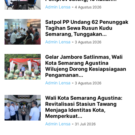
Admin Lensa
-
4 Agustus 2026
Satpol PP Undang 62 Penunggak
Tagihan Sewa Rusun Kudu
Semarang, Tunggakan...
Admin Lensa
-
3 Agustus 2026
Gelar Jambore Satlinmas, Wali
Kota Semarang Agustina
Wilujeng Dorong Kesiapsiagaan
Pengamanan...
Admin Lensa
-
3 Agustus 2026
Wali Kota Semarang Agustina:
Revitalisasi Stasiun Tawang
Menjaga Identitas Kota,
Memperkuat...
Admin Lensa
-
31 Juli 2026