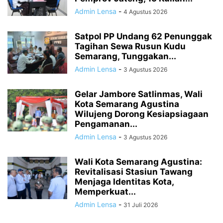
Admin Lensa
-
4 Agustus 2026
Satpol PP Undang 62 Penunggak
Tagihan Sewa Rusun Kudu
Semarang, Tunggakan...
Admin Lensa
-
3 Agustus 2026
Gelar Jambore Satlinmas, Wali
Kota Semarang Agustina
Wilujeng Dorong Kesiapsiagaan
Pengamanan...
Admin Lensa
-
3 Agustus 2026
Wali Kota Semarang Agustina:
Revitalisasi Stasiun Tawang
Menjaga Identitas Kota,
Memperkuat...
Admin Lensa
-
31 Juli 2026