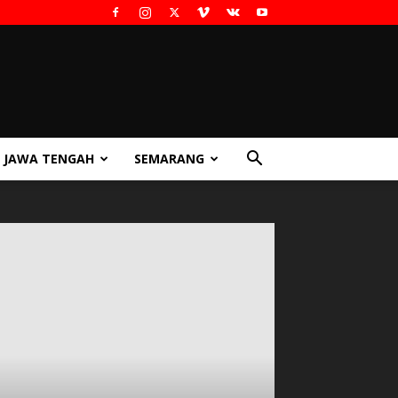
JAWA TENGAH
SEMARANG