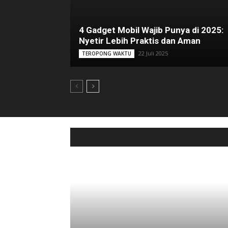
4 Gadget Mobil Wajib Punya di 2025:
Nyetir Lebih Praktis dan Aman
22 Juli 2025
TEROPONG WAKTU