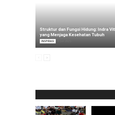
Struktur dan Fungsi Hidung: Indra Vit
yang Menjaga Kesehatan Tubuh
9 Juli 2025
INSPIRASI