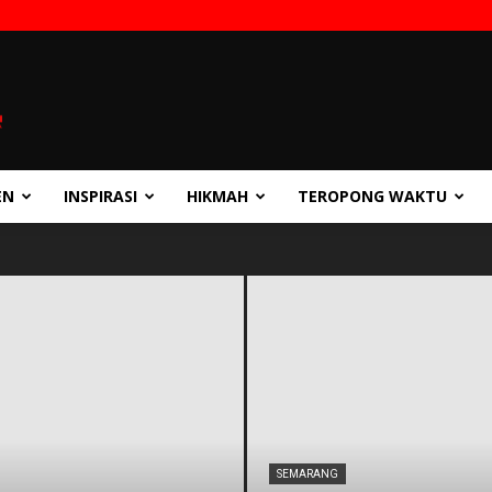
EN
INSPIRASI
HIKMAH
TEROPONG WAKTU
SEMARANG