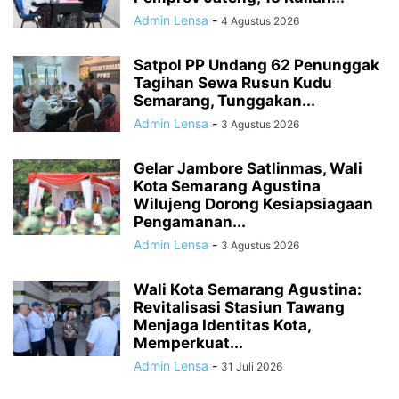
Admin Lensa
-
4 Agustus 2026
Satpol PP Undang 62 Penunggak
Tagihan Sewa Rusun Kudu
Semarang, Tunggakan...
Admin Lensa
-
3 Agustus 2026
Gelar Jambore Satlinmas, Wali
Kota Semarang Agustina
Wilujeng Dorong Kesiapsiagaan
Pengamanan...
Admin Lensa
-
3 Agustus 2026
Wali Kota Semarang Agustina:
Revitalisasi Stasiun Tawang
Menjaga Identitas Kota,
Memperkuat...
Admin Lensa
-
31 Juli 2026