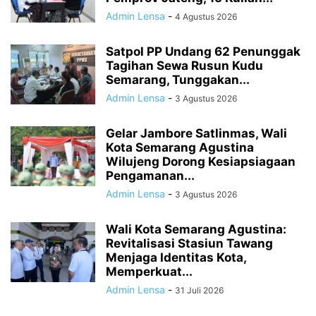
Admin Lensa
-
4 Agustus 2026
Satpol PP Undang 62 Penunggak
Tagihan Sewa Rusun Kudu
Semarang, Tunggakan...
Admin Lensa
-
3 Agustus 2026
Gelar Jambore Satlinmas, Wali
Kota Semarang Agustina
Wilujeng Dorong Kesiapsiagaan
Pengamanan...
Admin Lensa
-
3 Agustus 2026
Wali Kota Semarang Agustina:
Revitalisasi Stasiun Tawang
Menjaga Identitas Kota,
Memperkuat...
Admin Lensa
-
31 Juli 2026