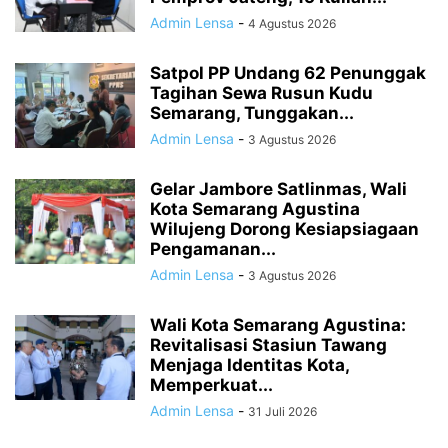
Admin Lensa
-
4 Agustus 2026
Satpol PP Undang 62 Penunggak
Tagihan Sewa Rusun Kudu
Semarang, Tunggakan...
Admin Lensa
-
3 Agustus 2026
Gelar Jambore Satlinmas, Wali
Kota Semarang Agustina
Wilujeng Dorong Kesiapsiagaan
Pengamanan...
Admin Lensa
-
3 Agustus 2026
Wali Kota Semarang Agustina:
Revitalisasi Stasiun Tawang
Menjaga Identitas Kota,
Memperkuat...
Admin Lensa
-
31 Juli 2026