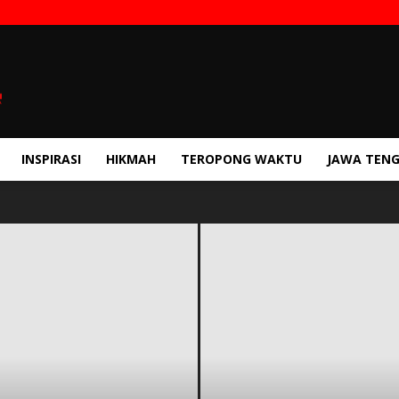
INSPIRASI
HIKMAH
TEROPONG WAKTU
JAWA TEN