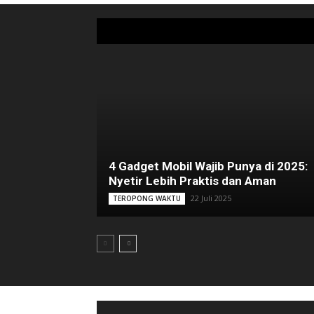
4 Gadget Mobil Wajib Punya di 2025:
Nyetir Lebih Praktis dan Aman
22 Juli 2025
TEROPONG WAKTU