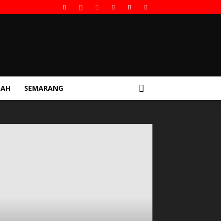
GAH
SEMARANG