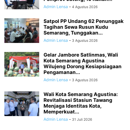
Admin Lensa
-
4 Agustus 2026
Satpol PP Undang 62 Penunggak
Tagihan Sewa Rusun Kudu
Semarang, Tunggakan...
Admin Lensa
-
3 Agustus 2026
Gelar Jambore Satlinmas, Wali
Kota Semarang Agustina
Wilujeng Dorong Kesiapsiagaan
Pengamanan...
Admin Lensa
-
3 Agustus 2026
Wali Kota Semarang Agustina:
Revitalisasi Stasiun Tawang
Menjaga Identitas Kota,
Memperkuat...
Admin Lensa
-
31 Juli 2026