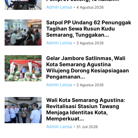
Admin Lensa
-
4 Agustus 2026
Satpol PP Undang 62 Penunggak
Tagihan Sewa Rusun Kudu
Semarang, Tunggakan...
Admin Lensa
-
3 Agustus 2026
Gelar Jambore Satlinmas, Wali
Kota Semarang Agustina
Wilujeng Dorong Kesiapsiagaan
Pengamanan...
Admin Lensa
-
3 Agustus 2026
Wali Kota Semarang Agustina:
Revitalisasi Stasiun Tawang
Menjaga Identitas Kota,
Memperkuat...
Admin Lensa
-
31 Juli 2026