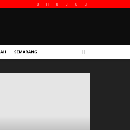
GAH
SEMARANG