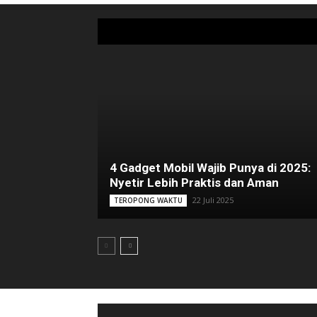
4 Gadget Mobil Wajib Punya di 2025:
Nyetir Lebih Praktis dan Aman
22 Juli 2025
TEROPONG WAKTU