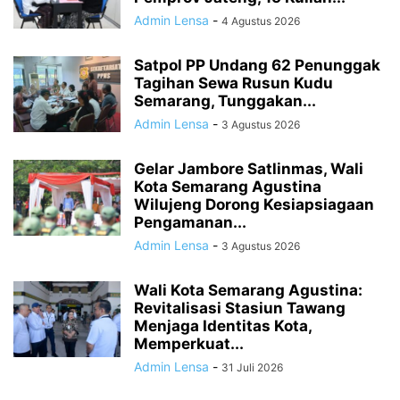
Admin Lensa
-
4 Agustus 2026
Satpol PP Undang 62 Penunggak
Tagihan Sewa Rusun Kudu
Semarang, Tunggakan...
Admin Lensa
-
3 Agustus 2026
Gelar Jambore Satlinmas, Wali
Kota Semarang Agustina
Wilujeng Dorong Kesiapsiagaan
Pengamanan...
Admin Lensa
-
3 Agustus 2026
Wali Kota Semarang Agustina:
Revitalisasi Stasiun Tawang
Menjaga Identitas Kota,
Memperkuat...
Admin Lensa
-
31 Juli 2026