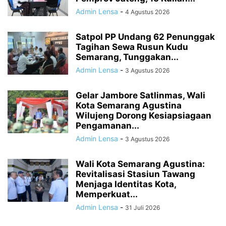
Admin Lensa
-
4 Agustus 2026
Satpol PP Undang 62 Penunggak
Tagihan Sewa Rusun Kudu
Semarang, Tunggakan...
Admin Lensa
-
3 Agustus 2026
Gelar Jambore Satlinmas, Wali
Kota Semarang Agustina
Wilujeng Dorong Kesiapsiagaan
Pengamanan...
Admin Lensa
-
3 Agustus 2026
Wali Kota Semarang Agustina:
Revitalisasi Stasiun Tawang
Menjaga Identitas Kota,
Memperkuat...
Admin Lensa
-
31 Juli 2026