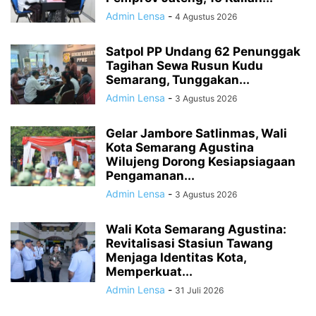
Admin Lensa
-
4 Agustus 2026
Satpol PP Undang 62 Penunggak
Tagihan Sewa Rusun Kudu
Semarang, Tunggakan...
Admin Lensa
-
3 Agustus 2026
Gelar Jambore Satlinmas, Wali
Kota Semarang Agustina
Wilujeng Dorong Kesiapsiagaan
Pengamanan...
Admin Lensa
-
3 Agustus 2026
Wali Kota Semarang Agustina:
Revitalisasi Stasiun Tawang
Menjaga Identitas Kota,
Memperkuat...
Admin Lensa
-
31 Juli 2026