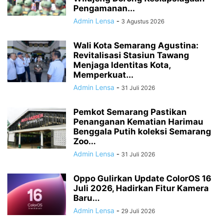
Pengamanan...
Admin Lensa
-
3 Agustus 2026
Wali Kota Semarang Agustina:
Revitalisasi Stasiun Tawang
Menjaga Identitas Kota,
Memperkuat...
Admin Lensa
-
31 Juli 2026
Pemkot Semarang Pastikan
Penanganan Kematian Harimau
Benggala Putih koleksi Semarang
Zoo...
Admin Lensa
-
31 Juli 2026
Oppo Gulirkan Update ColorOS 16
Juli 2026, Hadirkan Fitur Kamera
Baru...
Admin Lensa
-
29 Juli 2026