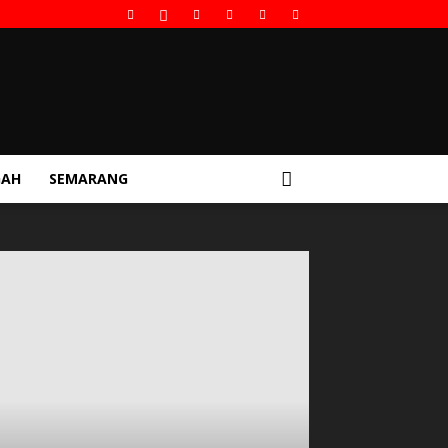
GAH
SEMARANG