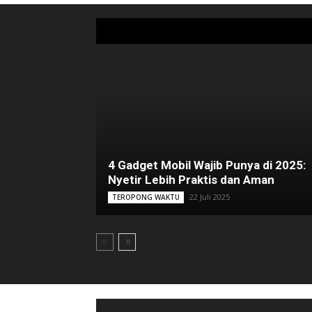
4 Gadget Mobil Wajib Punya di 2025:
Nyetir Lebih Praktis dan Aman
22 Juli 2025
TEROPONG WAKTU