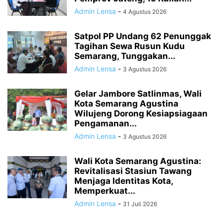
Admin Lensa
-
4 Agustus 2026
Satpol PP Undang 62 Penunggak
Tagihan Sewa Rusun Kudu
Semarang, Tunggakan...
Admin Lensa
-
3 Agustus 2026
Gelar Jambore Satlinmas, Wali
Kota Semarang Agustina
Wilujeng Dorong Kesiapsiagaan
Pengamanan...
Admin Lensa
-
3 Agustus 2026
Wali Kota Semarang Agustina:
Revitalisasi Stasiun Tawang
Menjaga Identitas Kota,
Memperkuat...
Admin Lensa
-
31 Juli 2026