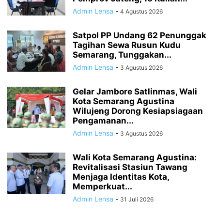
Admin Lensa
-
4 Agustus 2026
Satpol PP Undang 62 Penunggak
Tagihan Sewa Rusun Kudu
Semarang, Tunggakan...
Admin Lensa
-
3 Agustus 2026
Gelar Jambore Satlinmas, Wali
Kota Semarang Agustina
Wilujeng Dorong Kesiapsiagaan
Pengamanan...
Admin Lensa
-
3 Agustus 2026
Wali Kota Semarang Agustina:
Revitalisasi Stasiun Tawang
Menjaga Identitas Kota,
Memperkuat...
Admin Lensa
-
31 Juli 2026