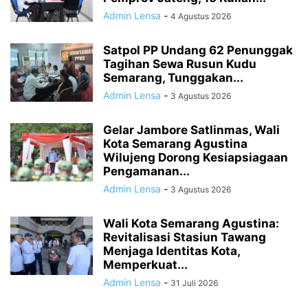
Admin Lensa
-
4 Agustus 2026
Satpol PP Undang 62 Penunggak
Tagihan Sewa Rusun Kudu
Semarang, Tunggakan...
Admin Lensa
-
3 Agustus 2026
Gelar Jambore Satlinmas, Wali
Kota Semarang Agustina
Wilujeng Dorong Kesiapsiagaan
Pengamanan...
Admin Lensa
-
3 Agustus 2026
Wali Kota Semarang Agustina:
Revitalisasi Stasiun Tawang
Menjaga Identitas Kota,
Memperkuat...
Admin Lensa
-
31 Juli 2026