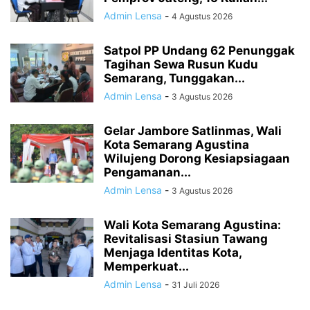
Admin Lensa
-
4 Agustus 2026
Satpol PP Undang 62 Penunggak
Tagihan Sewa Rusun Kudu
Semarang, Tunggakan...
Admin Lensa
-
3 Agustus 2026
Gelar Jambore Satlinmas, Wali
Kota Semarang Agustina
Wilujeng Dorong Kesiapsiagaan
Pengamanan...
Admin Lensa
-
3 Agustus 2026
Wali Kota Semarang Agustina:
Revitalisasi Stasiun Tawang
Menjaga Identitas Kota,
Memperkuat...
Admin Lensa
-
31 Juli 2026