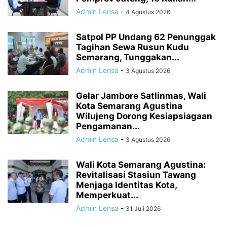
Admin Lensa
-
4 Agustus 2026
Satpol PP Undang 62 Penunggak
Tagihan Sewa Rusun Kudu
Semarang, Tunggakan...
Admin Lensa
-
3 Agustus 2026
Gelar Jambore Satlinmas, Wali
Kota Semarang Agustina
Wilujeng Dorong Kesiapsiagaan
Pengamanan...
Admin Lensa
-
3 Agustus 2026
Wali Kota Semarang Agustina:
Revitalisasi Stasiun Tawang
Menjaga Identitas Kota,
Memperkuat...
Admin Lensa
-
31 Juli 2026