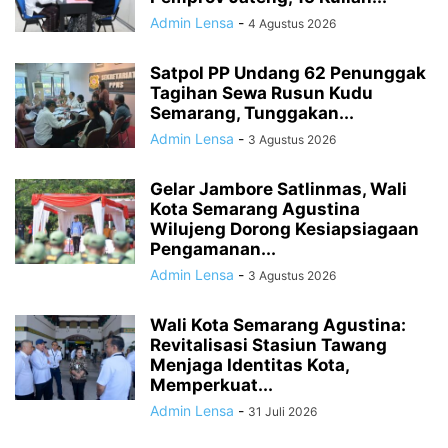
Admin Lensa
-
4 Agustus 2026
Satpol PP Undang 62 Penunggak
Tagihan Sewa Rusun Kudu
Semarang, Tunggakan...
Admin Lensa
-
3 Agustus 2026
Gelar Jambore Satlinmas, Wali
Kota Semarang Agustina
Wilujeng Dorong Kesiapsiagaan
Pengamanan...
Admin Lensa
-
3 Agustus 2026
Wali Kota Semarang Agustina:
Revitalisasi Stasiun Tawang
Menjaga Identitas Kota,
Memperkuat...
Admin Lensa
-
31 Juli 2026