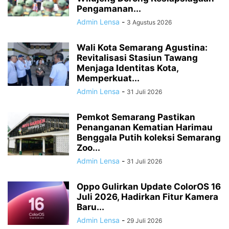
Pengamanan...
Admin Lensa
-
3 Agustus 2026
Wali Kota Semarang Agustina:
Revitalisasi Stasiun Tawang
Menjaga Identitas Kota,
Memperkuat...
Admin Lensa
-
31 Juli 2026
Pemkot Semarang Pastikan
Penanganan Kematian Harimau
Benggala Putih koleksi Semarang
Zoo...
Admin Lensa
-
31 Juli 2026
Oppo Gulirkan Update ColorOS 16
Juli 2026, Hadirkan Fitur Kamera
Baru...
Admin Lensa
-
29 Juli 2026