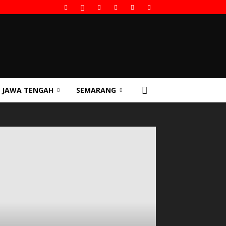
JAWA TENGAH
SEMARANG