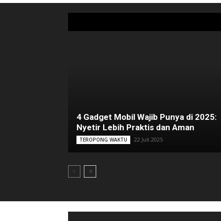
4 Gadget Mobil Wajib Punya di 2025:
Nyetir Lebih Praktis dan Aman
22 Juli 2025
TEROPONG WAKTU