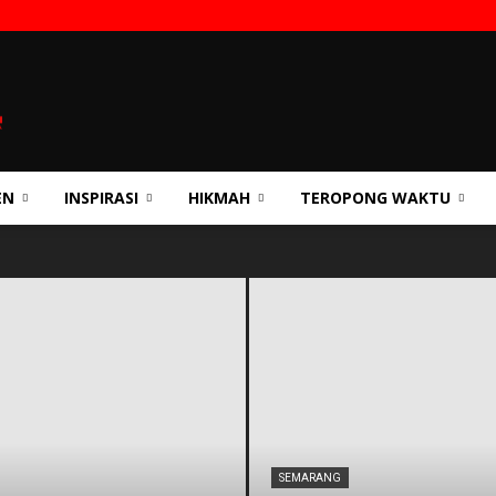
EN
INSPIRASI
HIKMAH
TEROPONG WAKTU
SEMARANG