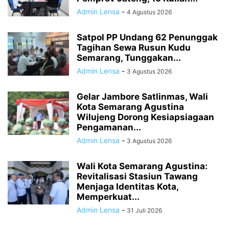
Admin Lensa
-
4 Agustus 2026
Satpol PP Undang 62 Penunggak
Tagihan Sewa Rusun Kudu
Semarang, Tunggakan...
Admin Lensa
-
3 Agustus 2026
Gelar Jambore Satlinmas, Wali
Kota Semarang Agustina
Wilujeng Dorong Kesiapsiagaan
Pengamanan...
Admin Lensa
-
3 Agustus 2026
Wali Kota Semarang Agustina:
Revitalisasi Stasiun Tawang
Menjaga Identitas Kota,
Memperkuat...
Admin Lensa
-
31 Juli 2026