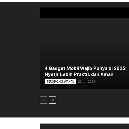
4 Gadget Mobil Wajib Punya di 2025:
Nyetir Lebih Praktis dan Aman
22 Juli 2025
TEROPONG WAKTU