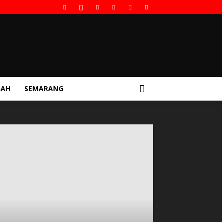
GAH
SEMARANG