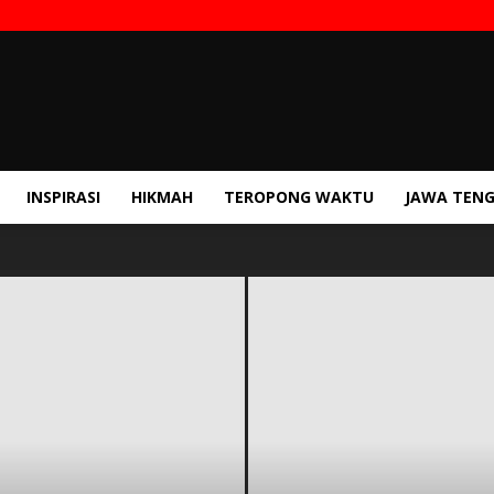
INSPIRASI
HIKMAH
TEROPONG WAKTU
JAWA TEN