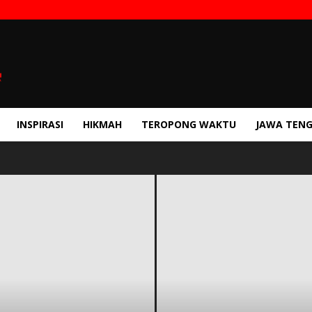
INSPIRASI
HIKMAH
TEROPONG WAKTU
JAWA TEN