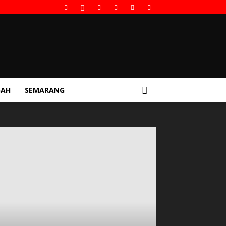
GAH
SEMARANG