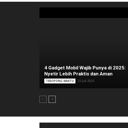
4 Gadget Mobil Wajib Punya di 2025:
Nyetir Lebih Praktis dan Aman
22 Juli 2025
TEROPONG WAKTU