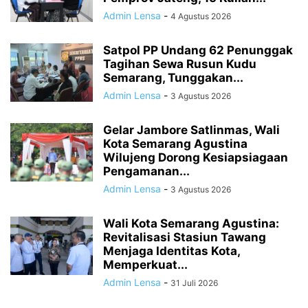
Admin Lensa
-
4 Agustus 2026
Satpol PP Undang 62 Penunggak
Tagihan Sewa Rusun Kudu
Semarang, Tunggakan...
Admin Lensa
-
3 Agustus 2026
Gelar Jambore Satlinmas, Wali
Kota Semarang Agustina
Wilujeng Dorong Kesiapsiagaan
Pengamanan...
Admin Lensa
-
3 Agustus 2026
Wali Kota Semarang Agustina:
Revitalisasi Stasiun Tawang
Menjaga Identitas Kota,
Memperkuat...
Admin Lensa
-
31 Juli 2026