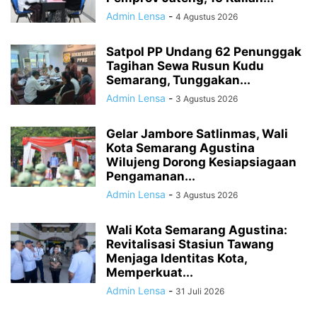
Admin Lensa
-
4 Agustus 2026
Satpol PP Undang 62 Penunggak
Tagihan Sewa Rusun Kudu
Semarang, Tunggakan...
Admin Lensa
-
3 Agustus 2026
Gelar Jambore Satlinmas, Wali
Kota Semarang Agustina
Wilujeng Dorong Kesiapsiagaan
Pengamanan...
Admin Lensa
-
3 Agustus 2026
Wali Kota Semarang Agustina:
Revitalisasi Stasiun Tawang
Menjaga Identitas Kota,
Memperkuat...
Admin Lensa
-
31 Juli 2026