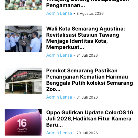
Pengamanan...
Admin Lensa
-
3 Agustus 2026
Wali Kota Semarang Agustina:
Revitalisasi Stasiun Tawang
Menjaga Identitas Kota,
Memperkuat...
Admin Lensa
-
31 Juli 2026
Pemkot Semarang Pastikan
Penanganan Kematian Harimau
Benggala Putih koleksi Semarang
Zoo...
Admin Lensa
-
31 Juli 2026
Oppo Gulirkan Update ColorOS 16
Juli 2026, Hadirkan Fitur Kamera
Baru...
Admin Lensa
-
29 Juli 2026