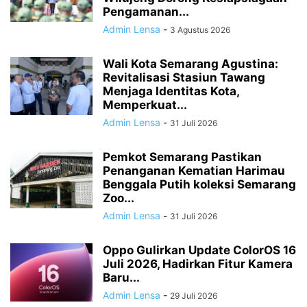
Pengamanan...
Admin Lensa
-
3 Agustus 2026
Wali Kota Semarang Agustina:
Revitalisasi Stasiun Tawang
Menjaga Identitas Kota,
Memperkuat...
Admin Lensa
-
31 Juli 2026
Pemkot Semarang Pastikan
Penanganan Kematian Harimau
Benggala Putih koleksi Semarang
Zoo...
Admin Lensa
-
31 Juli 2026
Oppo Gulirkan Update ColorOS 16
Juli 2026, Hadirkan Fitur Kamera
Baru...
Admin Lensa
-
29 Juli 2026