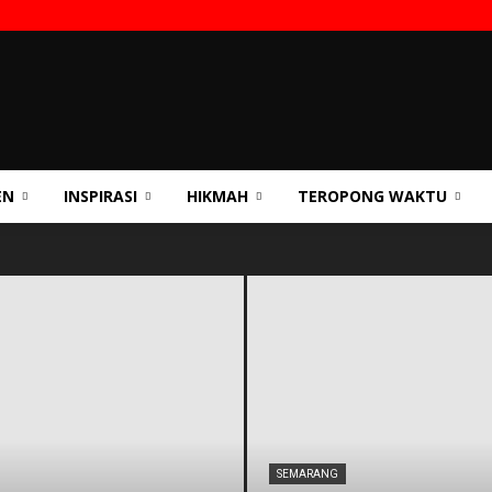
EN
INSPIRASI
HIKMAH
TEROPONG WAKTU
SEMARANG