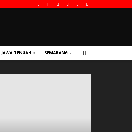
JAWA TENGAH
SEMARANG