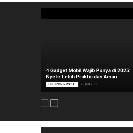
4 Gadget Mobil Wajib Punya di 2025:
Nyetir Lebih Praktis dan Aman
22 Juli 2025
TEROPONG WAKTU