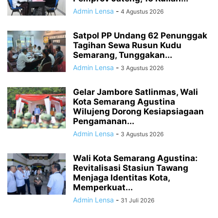
Admin Lensa
-
4 Agustus 2026
Satpol PP Undang 62 Penunggak
Tagihan Sewa Rusun Kudu
Semarang, Tunggakan...
Admin Lensa
-
3 Agustus 2026
Gelar Jambore Satlinmas, Wali
Kota Semarang Agustina
Wilujeng Dorong Kesiapsiagaan
Pengamanan...
Admin Lensa
-
3 Agustus 2026
Wali Kota Semarang Agustina:
Revitalisasi Stasiun Tawang
Menjaga Identitas Kota,
Memperkuat...
Admin Lensa
-
31 Juli 2026