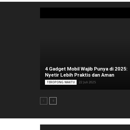
4 Gadget Mobil Wajib Punya di 2025:
Nyetir Lebih Praktis dan Aman
22 Juli 2025
TEROPONG WAKTU