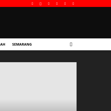
GAH
SEMARANG