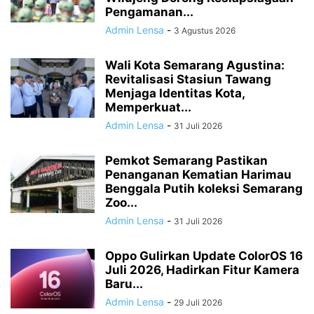
Pengamanan...
Admin Lensa
-
3 Agustus 2026
Wali Kota Semarang Agustina:
Revitalisasi Stasiun Tawang
Menjaga Identitas Kota,
Memperkuat...
Admin Lensa
-
31 Juli 2026
Pemkot Semarang Pastikan
Penanganan Kematian Harimau
Benggala Putih koleksi Semarang
Zoo...
Admin Lensa
-
31 Juli 2026
Oppo Gulirkan Update ColorOS 16
Juli 2026, Hadirkan Fitur Kamera
Baru...
Admin Lensa
-
29 Juli 2026