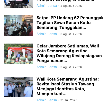
Admin Lensa
-
4 Agustus 2026
Satpol PP Undang 62 Penunggak
Tagihan Sewa Rusun Kudu
Semarang, Tunggakan...
Admin Lensa
-
3 Agustus 2026
Gelar Jambore Satlinmas, Wali
Kota Semarang Agustina
Wilujeng Dorong Kesiapsiagaan
Pengamanan...
Admin Lensa
-
3 Agustus 2026
Wali Kota Semarang Agustina:
Revitalisasi Stasiun Tawang
Menjaga Identitas Kota,
Memperkuat...
Admin Lensa
-
31 Juli 2026