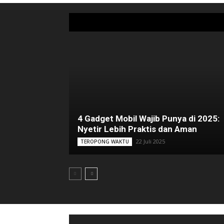
4 Gadget Mobil Wajib Punya di 2025:
Nyetir Lebih Praktis dan Aman
22 Juli 2025
TEROPONG WAKTU