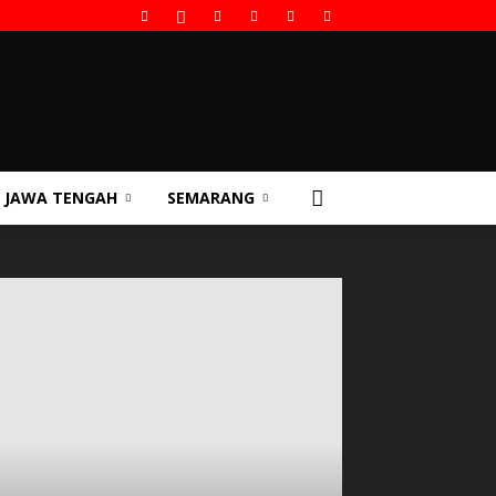
JAWA TENGAH
SEMARANG