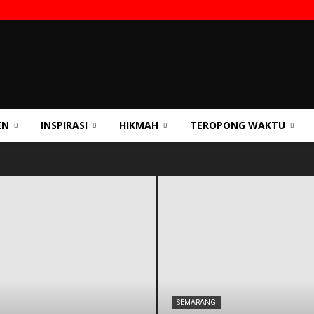
EN
INSPIRASI
HIKMAH
TEROPONG WAKTU
SEMARANG